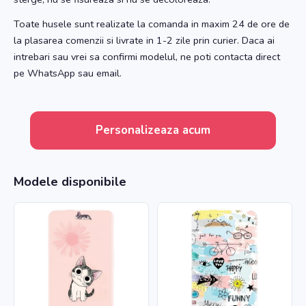
Toate husele sunt realizate la comanda in maxim 24 de ore de
la plasarea comenzii si livrate in 1-2 zile prin curier. Daca ai
intrebari sau vrei sa confirmi modelul, ne poti contacta direct
pe WhatsApp sau email.
Personalizeaza acum
Modele disponibile