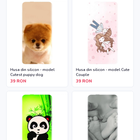
Husa din silicon - model
Husa din silicon - model Cute
Cutest puppy dog
Couple
39
RON
39
RON