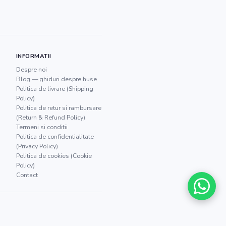
INFORMATII
Despre noi
Blog — ghiduri despre huse
Politica de livrare (Shipping
Policy)
Politica de retur si rambursare
(Return & Refund Policy)
Termeni si conditii
Politica de confidentialitate
(Privacy Policy)
Politica de cookies (Cookie
Policy)
Contact