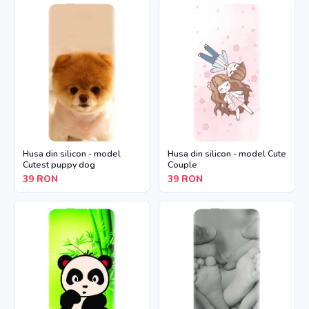
Husa din silicon - model
Husa din silicon - model Cute
Cutest puppy dog
Couple
39
RON
39
RON