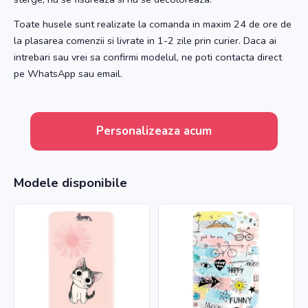
Toate husele sunt realizate la comanda in maxim 24 de ore de
la plasarea comenzii si livrate in 1-2 zile prin curier. Daca ai
intrebari sau vrei sa confirmi modelul, ne poti contacta direct
pe WhatsApp sau email.
Personalizeaza acum
Modele disponibile