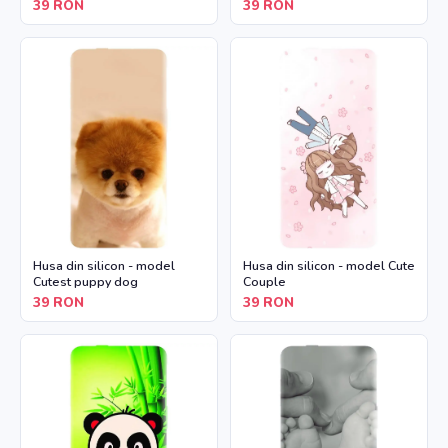
39
RON
39
RON
Husa din silicon - model
Husa din silicon - model Cute
Cutest puppy dog
Couple
39
RON
39
RON