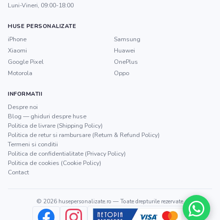
Luni-Vineri, 09:00-18:00
HUSE PERSONALIZATE
iPhone
Samsung
Xiaomi
Huawei
Google Pixel
OnePlus
Motorola
Oppo
INFORMATII
Despre noi
Blog — ghiduri despre huse
Politica de livrare (Shipping Policy)
Politica de retur si rambursare (Return & Refund Policy)
Termeni si conditii
Politica de confidentialitate (Privacy Policy)
Politica de cookies (Cookie Policy)
Contact
©
2026
husepersonalizate.ro
— Toate drepturile rezervate