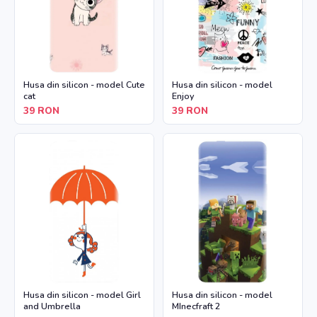
Husa din silicon - model Cute
Husa din silicon - model
cat
Enjoy
39
RON
39
RON
Husa din silicon - model Girl
Husa din silicon - model
and Umbrella
MInecfraft 2