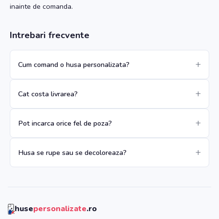
inainte de comanda.
Intrebari frecvente
Cum comand o husa personalizata?
Cat costa livrarea?
Pot incarca orice fel de poza?
Husa se rupe sau se decoloreaza?
huse
personalizate
.ro