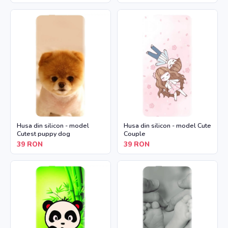
Husa din silicon - model
Husa din silicon - model Cute
Cutest puppy dog
Couple
39
RON
39
RON