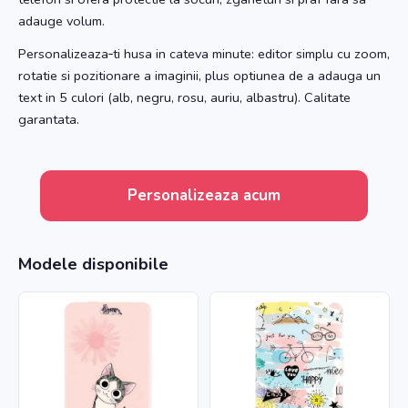
adauge volum.
Personalizeaza‑ti husa in cateva minute: editor simplu cu zoom,
rotatie si pozitionare a imaginii, plus optiunea de a adauga un
text in 5 culori (alb, negru, rosu, auriu, albastru). Calitate
garantata.
Personalizeaza acum
Modele disponibile