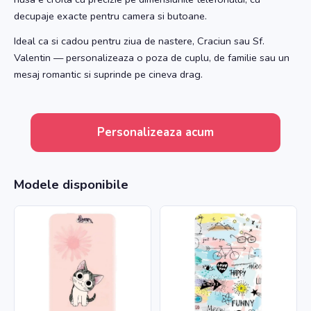
decupaje exacte pentru camera si butoane.
Ideal ca si cadou pentru ziua de nastere, Craciun sau Sf.
Valentin — personalizeaza o poza de cuplu, de familie sau un
mesaj romantic si suprinde pe cineva drag.
Personalizeaza acum
Modele disponibile