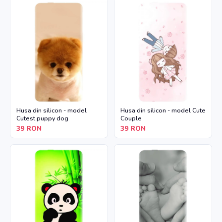
Husa din silicon - model
Husa din silicon - model Cute
Cutest puppy dog
Couple
39
RON
39
RON