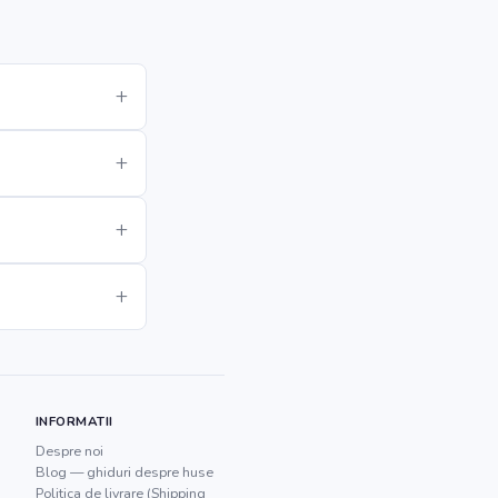
INFORMATII
Despre noi
Blog — ghiduri despre huse
Politica de livrare (Shipping