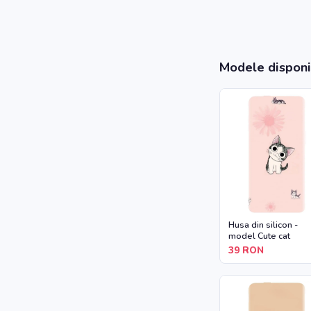
Modele disponi
Husa din silicon -
model Cute cat
39
RON