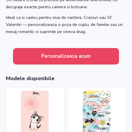
decupaje exacte pentru camera si butoane.
Ideal ca si cadou pentru ziua de nastere, Craciun sau Sf.
Valentin — personalizeaza o poza de cuplu, de familie sau un
mesaj romantic si suprinde pe cineva drag.
Personalizeaza acum
Modele disponibile