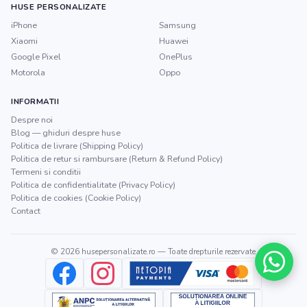
HUSE PERSONALIZATE
iPhone
Samsung
Xiaomi
Huawei
Google Pixel
OnePlus
Motorola
Oppo
INFORMATII
Despre noi
Blog — ghiduri despre huse
Politica de livrare (Shipping Policy)
Politica de retur si rambursare (Return & Refund Policy)
Termeni si conditii
Politica de confidentialitate (Privacy Policy)
Politica de cookies (Cookie Policy)
Contact
©
2026
husepersonalizate.ro
— Toate drepturile rezervate