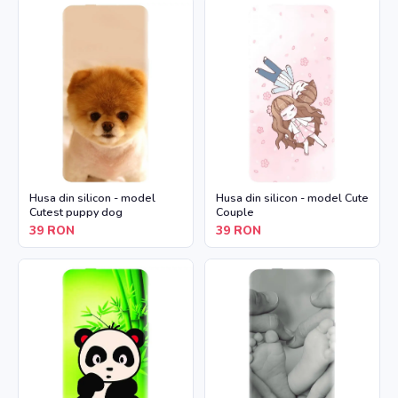
Husa din silicon - model
Husa din silicon - model Cute
Cutest puppy dog
Couple
39
RON
39
RON