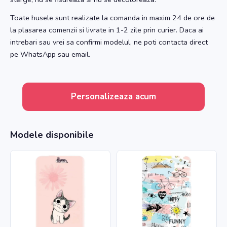
Toate husele sunt realizate la comanda in maxim 24 de ore de
la plasarea comenzii si livrate in 1-2 zile prin curier. Daca ai
intrebari sau vrei sa confirmi modelul, ne poti contacta direct
pe WhatsApp sau email.
Personalizeaza acum
Modele disponibile