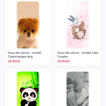
Husa din silicon - model
Husa din silicon - model Cute
Cutest puppy dog
Couple
39
RON
39
RON