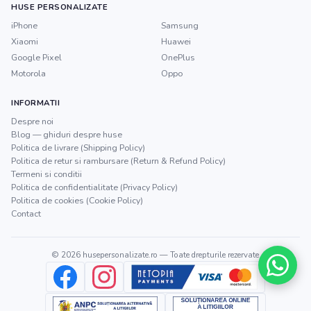
HUSE PERSONALIZATE
iPhone
Samsung
Xiaomi
Huawei
Google Pixel
OnePlus
Motorola
Oppo
INFORMATII
Despre noi
Blog — ghiduri despre huse
Politica de livrare (Shipping Policy)
Politica de retur si rambursare (Return & Refund Policy)
Termeni si conditii
Politica de confidentialitate (Privacy Policy)
Politica de cookies (Cookie Policy)
Contact
©
2026
husepersonalizate.ro
— Toate drepturile rezervate