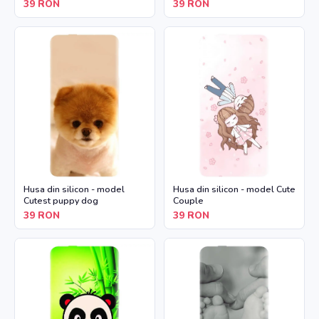
39
RON
39
RON
Husa din silicon - model
Husa din silicon - model Cute
Cutest puppy dog
Couple
39
RON
39
RON