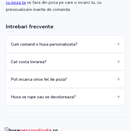
cu poza ta
se face din poza pe care o incarci tu, cu
previzualizare inainte de comanda.
Intrebari frecvente
Cum comand o husa personalizata?
Cat costa livrarea?
Pot incarca orice fel de poza?
Husa se rupe sau se decoloreaza?
huse
personalizate
.ro