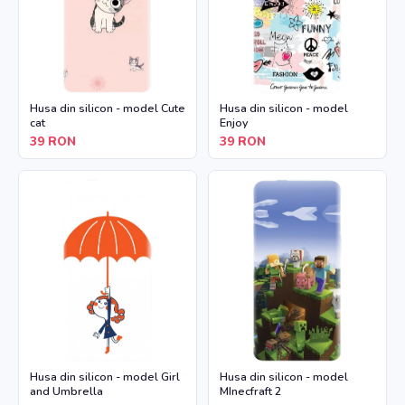
Husa din silicon - model Cute
Husa din silicon - model
cat
Enjoy
39
RON
39
RON
Husa din silicon - model Girl
Husa din silicon - model
and Umbrella
MInecfraft 2