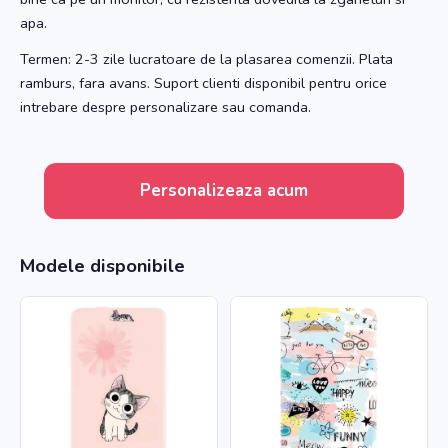
apa.
Termen: 2-3 zile lucratoare de la plasarea comenzii. Plata
ramburs, fara avans. Suport clienti disponibil pentru orice
intrebare despre personalizare sau comanda.
Personalizeaza acum
Modele disponibile