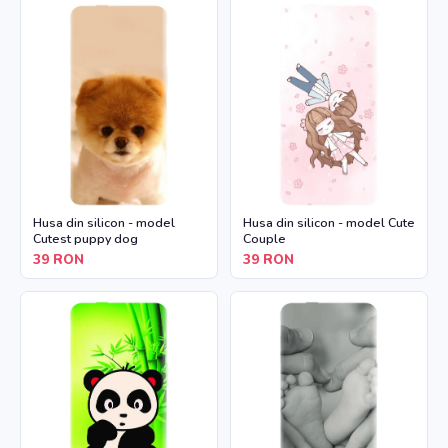
Husa din silicon - model
Husa din silicon - model Cute
Cutest puppy dog
Couple
39
RON
39
RON