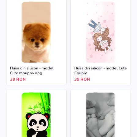
Husa din silicon - model
Husa din silicon - model Cute
Cutest puppy dog
Couple
39
RON
39
RON