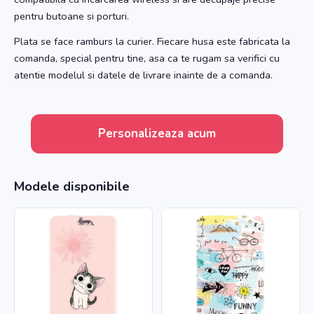
pentru butoane si porturi.
Plata se face ramburs la curier. Fiecare husa este fabricata la
comanda, special pentru tine, asa ca te rugam sa verifici cu
atentie modelul si datele de livrare inainte de a comanda.
Personalizeaza acum
Modele disponibile