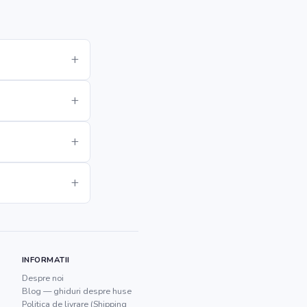
INFORMATII
Despre noi
Blog — ghiduri despre huse
Politica de livrare (Shipping