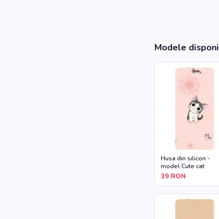
Modele disponi
Husa din silicon -
model Cute cat
39
RON