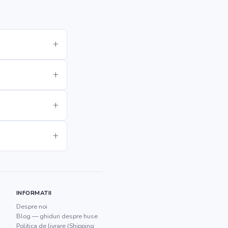
INFORMATII
Despre noi
Blog — ghiduri despre huse
Politica de livrare (Shipping