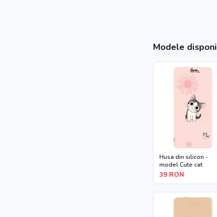
Modele disponi
Husa din silicon -
model Cute cat
39
RON