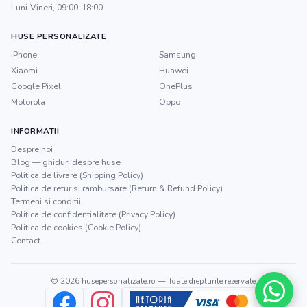
Luni-Vineri, 09:00-18:00
HUSE PERSONALIZATE
iPhone
Samsung
Xiaomi
Huawei
Google Pixel
OnePlus
Motorola
Oppo
INFORMATII
Despre noi
Blog — ghiduri despre huse
Politica de livrare (Shipping Policy)
Politica de retur si rambursare (Return & Refund Policy)
Termeni si conditii
Politica de confidentialitate (Privacy Policy)
Politica de cookies (Cookie Policy)
Contact
©
2026
husepersonalizate.ro
— Toate drepturile rezervate