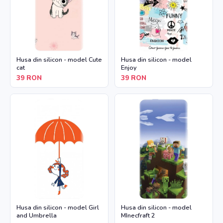
Husa din silicon - model Cute
Husa din silicon - model
cat
Enjoy
39
RON
39
RON
Husa din silicon - model Girl
Husa din silicon - model
and Umbrella
MInecfraft 2