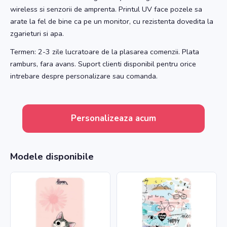
wireless si senzorii de amprenta. Printul UV face pozele sa
arate la fel de bine ca pe un monitor, cu rezistenta dovedita la
zgarieturi si apa.
Termen: 2-3 zile lucratoare de la plasarea comenzii. Plata
ramburs, fara avans. Suport clienti disponibil pentru orice
intrebare despre personalizare sau comanda.
Personalizeaza acum
Modele disponibile