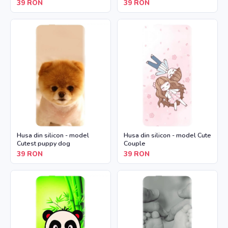
39
RON
39
RON
Husa din silicon - model
Husa din silicon - model Cute
Cutest puppy dog
Couple
39
RON
39
RON