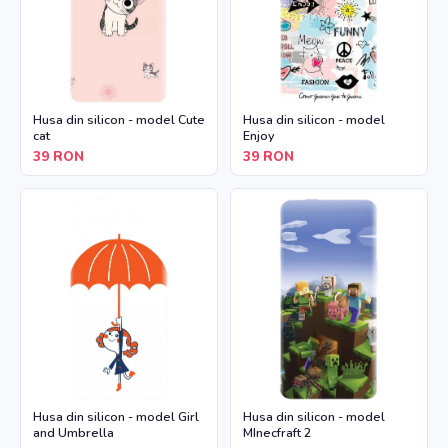
Husa din silicon - model Cute
Husa din silicon - model
cat
Enjoy
39
RON
39
RON
Husa din silicon - model Girl
Husa din silicon - model
and Umbrella
MInecfraft 2