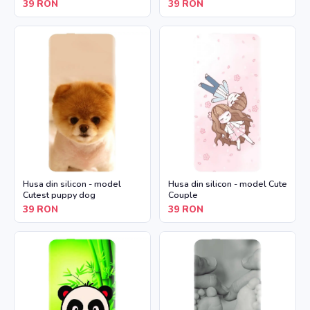
39
RON
39
RON
Husa din silicon - model
Husa din silicon - model Cute
Cutest puppy dog
Couple
39
RON
39
RON