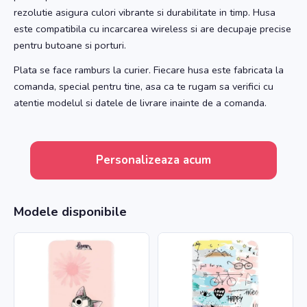
rezolutie asigura culori vibrante si durabilitate in timp. Husa
este compatibila cu incarcarea wireless si are decupaje precise
pentru butoane si porturi.
Plata se face ramburs la curier. Fiecare husa este fabricata la
comanda, special pentru tine, asa ca te rugam sa verifici cu
atentie modelul si datele de livrare inainte de a comanda.
Personalizeaza acum
Modele disponibile