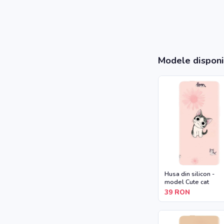
Modele disponi
Husa din silicon -
model Cute cat
39
RON