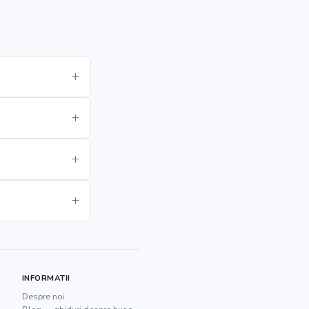
INFORMATII
Despre noi