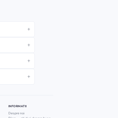
INFORMATII
Despre noi