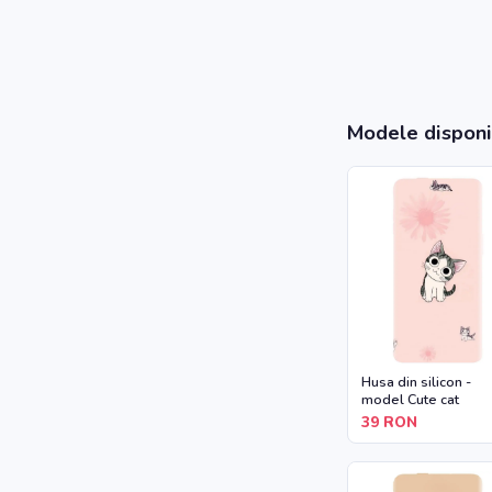
Modele disponi
Husa din silicon -
model Cute cat
39
RON