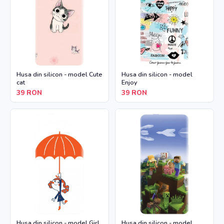
Husa din silicon - model Cute
Husa din silicon - model
cat
Enjoy
39
RON
39
RON
Husa din silicon - model Girl
Husa din silicon - model