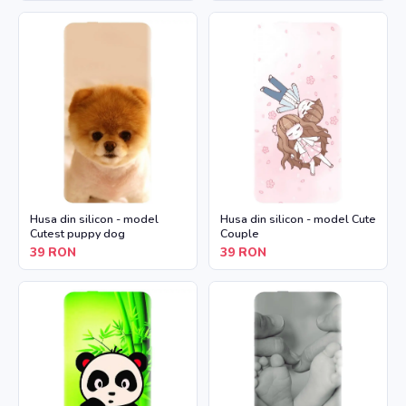
Husa din silicon - model
Husa din silicon - model Cute
Cutest puppy dog
Couple
39
RON
39
RON