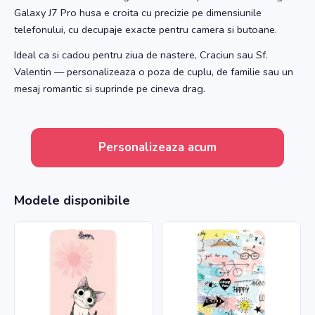
Galaxy J7 Pro husa e croita cu precizie pe dimensiunile
telefonului, cu decupaje exacte pentru camera si butoane.
Ideal ca si cadou pentru ziua de nastere, Craciun sau Sf.
Valentin — personalizeaza o poza de cuplu, de familie sau un
mesaj romantic si suprinde pe cineva drag.
Personalizeaza acum
Modele disponibile