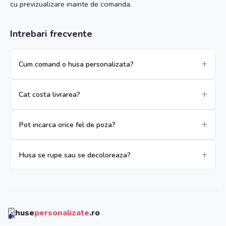
cu previzualizare inainte de comanda.
Intrebari frecvente
Cum comand o husa personalizata?
Cat costa livrarea?
Pot incarca orice fel de poza?
Husa se rupe sau se decoloreaza?
huse
personalizate
.ro