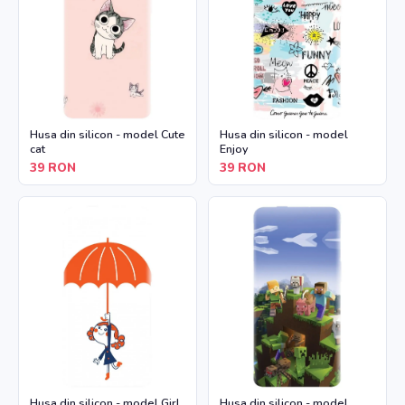
Husa din silicon - model Cute
Husa din silicon - model
cat
Enjoy
39
RON
39
RON
Husa din silicon - model Girl
Husa din silicon - model