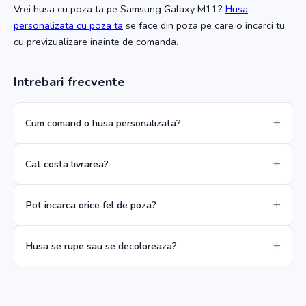
Vrei husa cu poza ta
pe Samsung Galaxy M11
?
Husa
personalizata cu poza ta
se face din poza pe care o incarci tu,
cu previzualizare inainte de comanda.
Intrebari frecvente
Cum comand o husa personalizata?
Cat costa livrarea?
Pot incarca orice fel de poza?
Husa se rupe sau se decoloreaza?