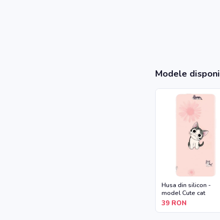
Modele disponi
Husa din silicon -
model Cute cat
39
RON