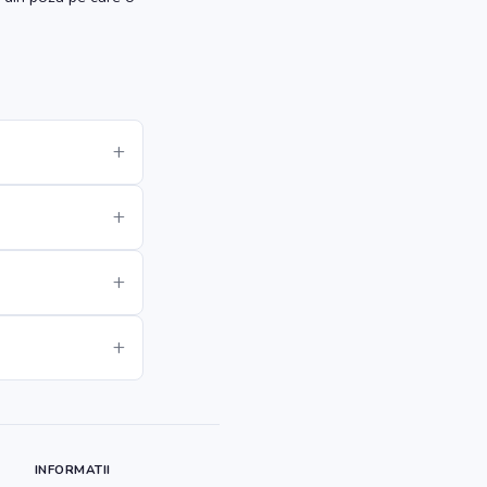
INFORMATII