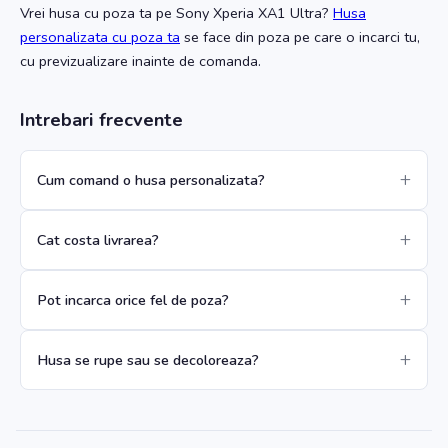
Vrei husa cu poza ta
pe Sony Xperia XA1 Ultra
?
Husa
personalizata cu poza ta
se face din poza pe care o incarci tu,
cu previzualizare inainte de comanda.
Intrebari frecvente
Cum comand o husa personalizata?
Cat costa livrarea?
Pot incarca orice fel de poza?
Husa se rupe sau se decoloreaza?