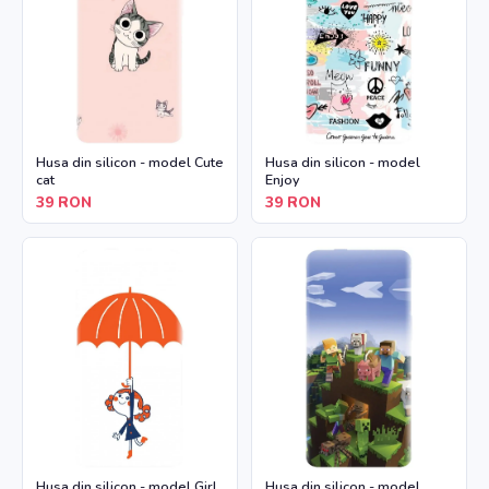
Husa din silicon - model Cute
Husa din silicon - model
cat
Enjoy
39
RON
39
RON
Husa din silicon - model Girl
Husa din silicon - model