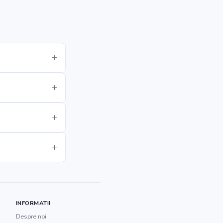
INFORMATII
Despre noi