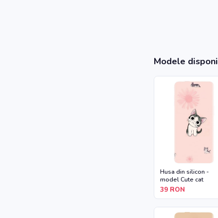
Modele disponi
Husa din silicon -
model Cute cat
39
RON