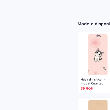
Modele disponi
Husa din silicon -
model Cute cat
39
RON