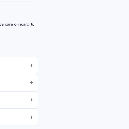
e care o incarci tu,