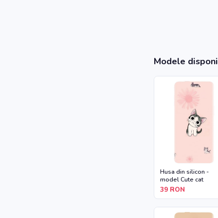
Modele disponi
Husa din silicon -
model Cute cat
39
RON