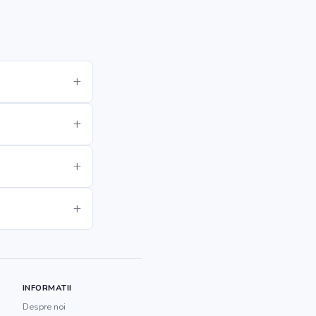
INFORMATII
Despre noi