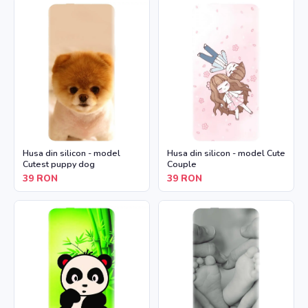
Husa din silicon - model
Husa din silicon - model Cute
Cutest puppy dog
Couple
39
RON
39
RON