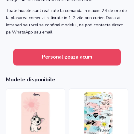
Toate husele sunt realizate la comanda in maxim 24 de ore de
la plasarea comenzii si livrate in 1-2 zile prin curier. Daca ai
intrebari sau vrei sa confirmi modelul, ne poti contacta direct
pe WhatsApp sau email.
Personalizeaza acum
Modele disponibile