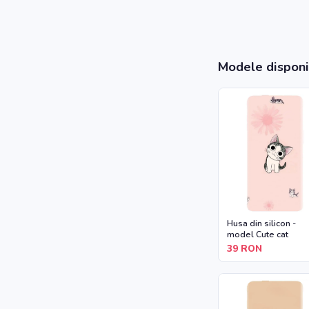
Modele disponi
Husa din silicon -
model Cute cat
39
RON