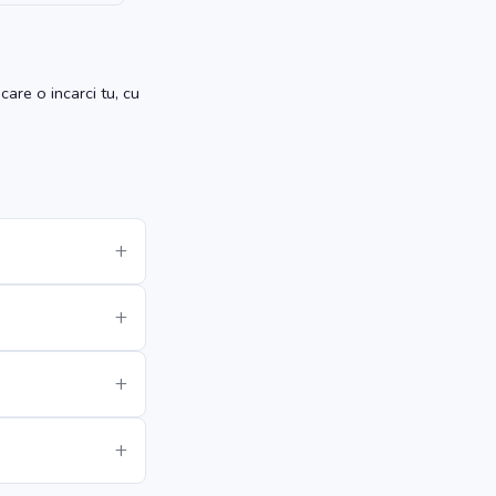
care o incarci tu, cu