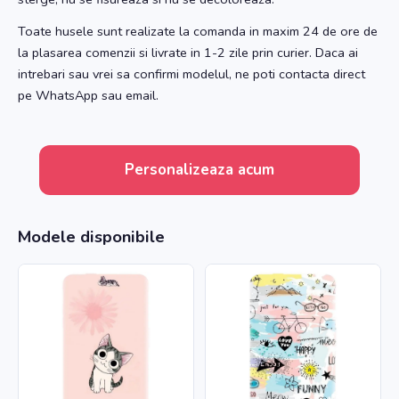
Toate husele sunt realizate la comanda in maxim 24 de ore de
la plasarea comenzii si livrate in 1-2 zile prin curier. Daca ai
intrebari sau vrei sa confirmi modelul, ne poti contacta direct
pe WhatsApp sau email.
Personalizeaza acum
Modele disponibile