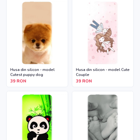
Husa din silicon - model
Husa din silicon - model Cute
Cutest puppy dog
Couple
39
RON
39
RON