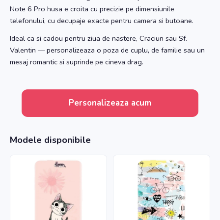
Note 6 Pro husa e croita cu precizie pe dimensiunile
telefonului, cu decupaje exacte pentru camera si butoane.
Ideal ca si cadou pentru ziua de nastere, Craciun sau Sf.
Valentin — personalizeaza o poza de cuplu, de familie sau un
mesaj romantic si suprinde pe cineva drag.
Personalizeaza acum
Modele disponibile