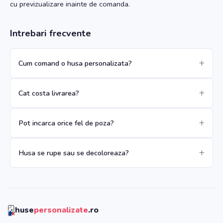
cu previzualizare inainte de comanda.
Intrebari frecvente
Cum comand o husa personalizata?
Cat costa livrarea?
Pot incarca orice fel de poza?
Husa se rupe sau se decoloreaza?
huse
personalizate
.ro