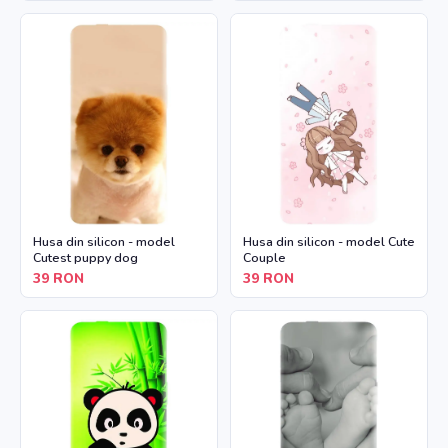
Husa din silicon - model
Husa din silicon - model Cute
Cutest puppy dog
Couple
39
RON
39
RON