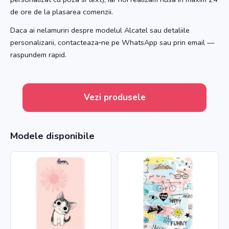
de ore de la plasarea comenzii.
Daca ai nelamuriri despre modelul Alcatel sau detaliile
personalizarii, contacteaza‑ne pe WhatsApp sau prin email —
raspundem rapid.
Vezi produsele
Modele disponibile