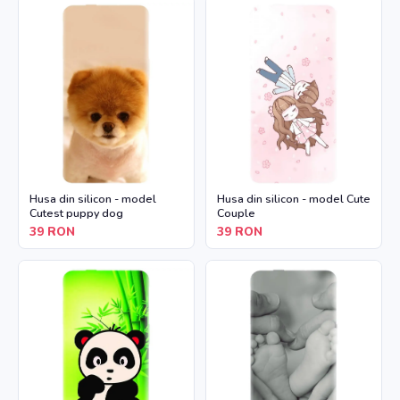
Husa din silicon - model
Husa din silicon - model Cute
Cutest puppy dog
Couple
39
RON
39
RON