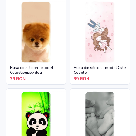
Husa din silicon - model
Husa din silicon - model Cute
Cutest puppy dog
Couple
39
RON
39
RON