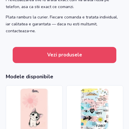
telefon, asa ca stii exact ce comanzi.
Plata ramburs la curier. Fiecare comanda e tratata individual,
iar calitatea e garantata — daca nu esti multumit,
contacteaza‑ne.
Vezi produsele
Modele disponibile