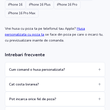
iPhone 16
iPhone 16 Plus
iPhone 16 Pro
iPhone 16 Pro Max
Vrei husa cu poza ta
pe telefonul tau Apple
?
Husa
personalizata cu poza ta
se face din poza pe care o incarci tu,
cu previzualizare inainte de comanda.
Intrebari frecvente
Cum comand o husa personalizata?
Cat costa livrarea?
Pot incarca orice fel de poza?