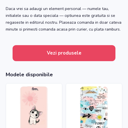
Daca vrei sa adaugi un element personal — numele tau,
initialele sau o data speciala — optiunea este gratuita si se
regaseste in editorul nostru. Plaseaza comanda in doar cateva
minute si primesti comanda acasa prin curier, cu plata ramburs.
Vezi produsele
Modele disponibile