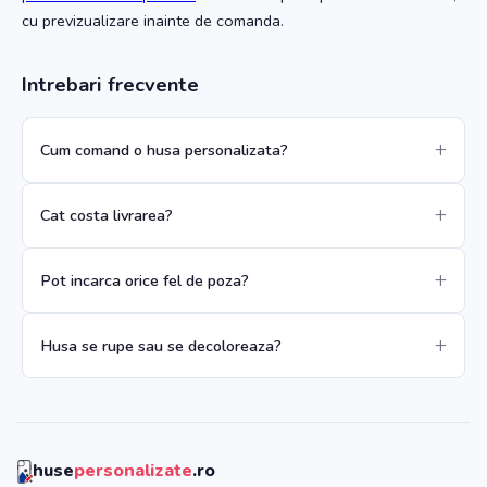
cu previzualizare inainte de comanda.
Intrebari frecvente
Cum comand o husa personalizata?
Cat costa livrarea?
Pot incarca orice fel de poza?
Husa se rupe sau se decoloreaza?
huse
personalizate
.ro