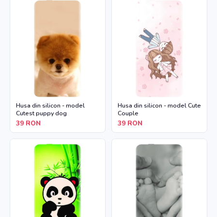
Husa din silicon - model
Husa din silicon - model Cute
Cutest puppy dog
Couple
39
RON
39
RON