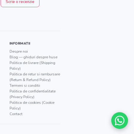
Scrie o recenzie
INFORMATII
Despre noi
Blog — ghiduri despre huse
Politica de livrare (Shipping
Policy)
Politica de retur si rambursare
(Return & Refund Policy)
Termeni si conditii
Politica de confidentialitate
(Privacy Policy)
Politica de cookies (Cookie
Policy)
Contact