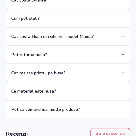
Cum pot plati?
Cat costa Husa din silicon - model Mama?
Pot returna husa?
Cat rezista printul pe husa?
Ce material este husa?
Pot sa comand mai multe produse?
Recenzii
Scrie o recenzie