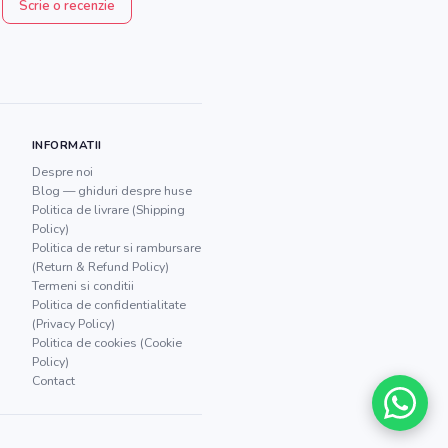
Scrie o recenzie
INFORMATII
Despre noi
Blog — ghiduri despre huse
Politica de livrare (Shipping
Policy)
Politica de retur si rambursare
(Return & Refund Policy)
Termeni si conditii
Politica de confidentialitate
(Privacy Policy)
Politica de cookies (Cookie
Policy)
Contact